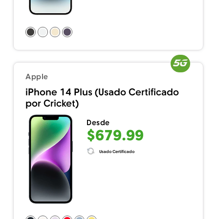
Apple
iPhone 14 Plus (Usado Certificado
por Cricket)
Desde
$679.99
Usado Certificado