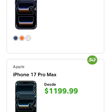
Apple
iPhone 17 Pro Max
Desde
$1199.99