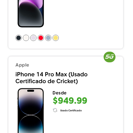
Apple
iPhone 14 Pro Max (Usado
Certificado de Cricket)
Desde
$949.99
Usado Certificado