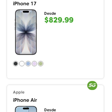
iPhone 17
Desde
$829.99
Apple
iPhone Air
Desde