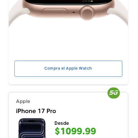
Compra el Apple Watch
Apple
iPhone 17 Pro
Desde
$1099.99