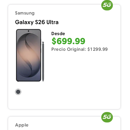
Samsung
Galaxy S26 Ultra
Desde
$699.99
Precio Original: $1299.99
Apple