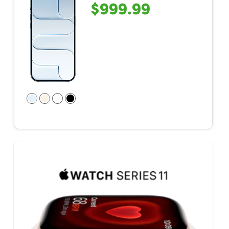
$999.99