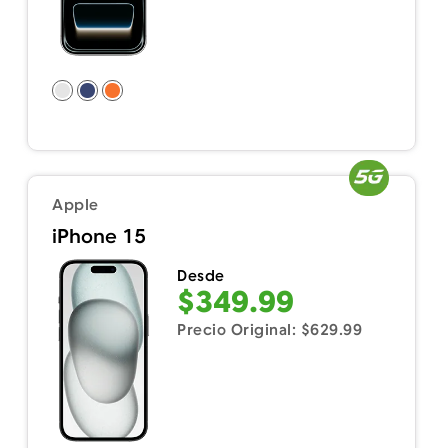
Apple
iPhone 15
Desde
$349.99
Precio Original: $629.99