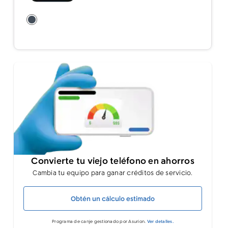
Convierte tu viejo teléfono en ahorros
Cambia tu equipo para ganar créditos de servicio.
Obtén un cálculo estimado
Programa de canje gestionado por Asurion.
Ver detalles.