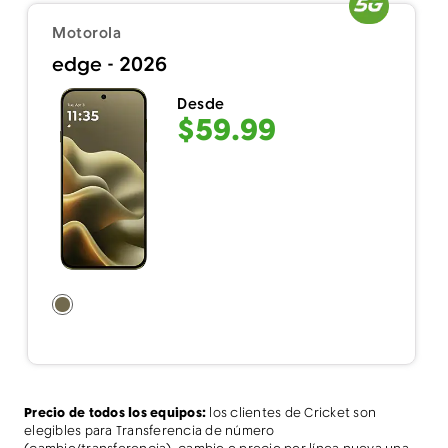
Motorola
edge - 2026
Desde
$59.99
Precio de todos los equipos:
los clientes de Cricket son
elegibles para Transferencia de número