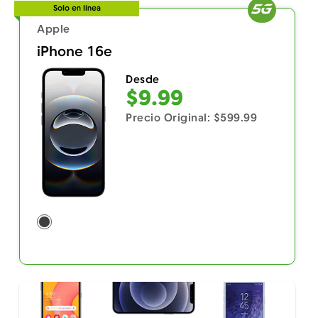
Solo en línea
Apple
iPhone 16e
Desde
$9.99
Precio Original: $599.99