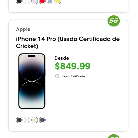
Apple
iPhone 14 Pro (Usado Certificado de
Cricket)
Desde
$849.99
Usado Certificado