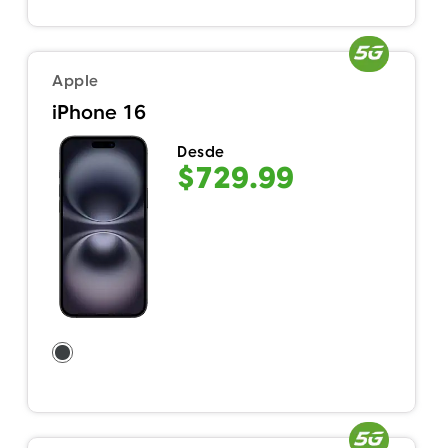
Apple
iPhone 16
Desde
$729.99