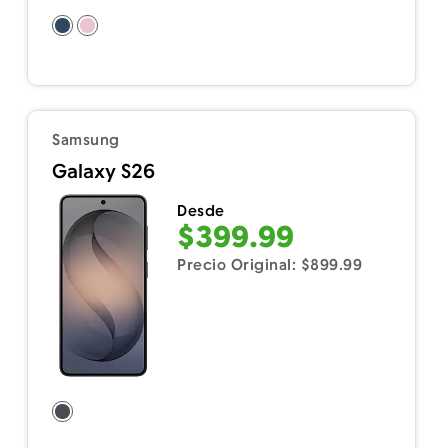
Samsung
Galaxy S26
Desde
$399.99
Precio Original: $899.99