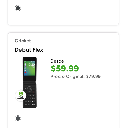
Cricket
Debut Flex
Desde
$59.99
Precio Original: $79.99