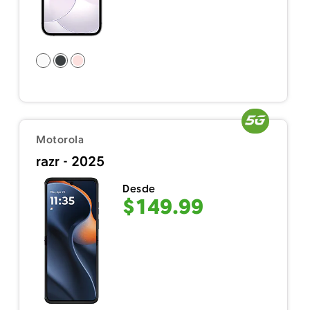
Motorola
razr - 2025
Desde
$149.99