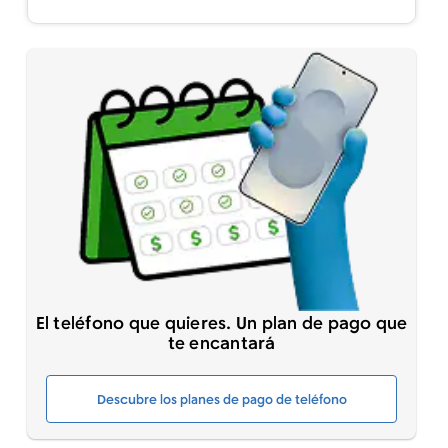
El teléfono que quieres. Un plan de pago que
te encantará
Descubre los planes de pago de teléfono