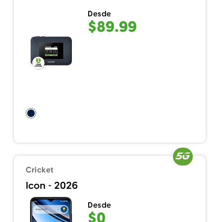
Desde
$89.99
Cricket
Icon - 2026
Desde
$0