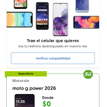
Trae el celular que quieres
Usa tu teléfono desbloqueado en nuestra red.
Verificar compatibilidad
Superoferta
Motorola
moto g power 2026
Desde
$0