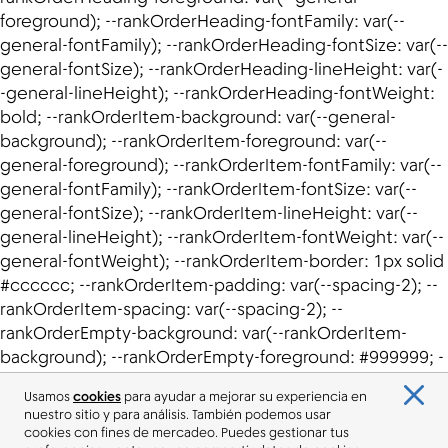
Usamos
cookies
para ayudar a mejorar su experiencia en
nuestro sitio y para análisis. También podemos usar
cookies con fines de mercadeo. Puedes gestionar tus