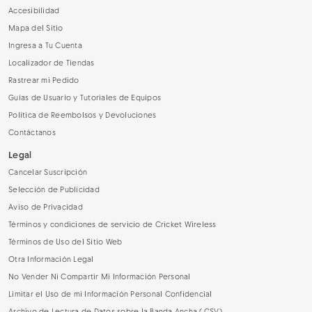
Accesibilidad
Mapa del Sitio
Ingresa a Tu Cuenta
Localizador de Tiendas
Rastrear mi Pedido
Guías de Usuario y Tutoriales de Equipos
Política de Reembolsos y Devoluciones
Contáctanos
Legal
Cancelar Suscripción
Selección de Publicidad
Aviso de Privacidad
Términos y condiciones de servicio de Cricket Wireless
Términos de Uso del Sitio Web
Otra Información Legal
No Vender Ni Compartir Mi Información Personal
Limitar el Uso de mi Información Personal Confidencial