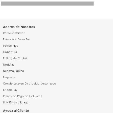
Menú
Acerca de Nosotros
Por Qué Cricket
Estamos A Favor De
Patrocinios
Cobertura
El Blog de Cricket
Noticias
Nuestro Equipo
Empleos
Conviértete en Distribuidor Autorizado
Bridge Pay
Planes de Pago de Celulares
LLMS? Haz clic aquí
Ayuda al Cliente