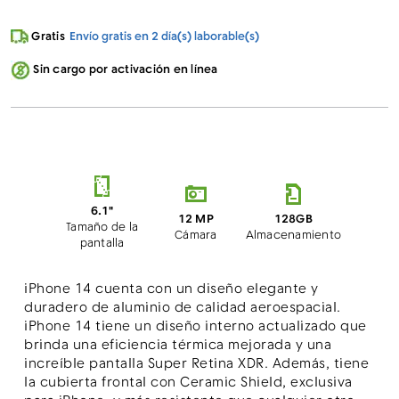
Cargando...
Gratis
Envío gratis en 2 día(s) laborable(s)
Sin cargo por activación en línea
6.1"
12 MP
128GB
Tamaño de la
Cámara
Almacenamiento
pantalla
iPhone 14 cuenta con un diseño elegante y
duradero de aluminio de calidad aeroespacial.
iPhone 14 tiene un diseño interno actualizado que
brinda una eficiencia térmica mejorada y una
increíble pantalla Super Retina XDR. Además, tiene
la cubierta frontal con Ceramic Shield, exclusiva