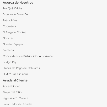
Acerca de Nosotros
Por Qué Cricket
Estamos A Favor De
Patrocinios
Cobertura
El Blog de Cricket
Noticias
Nuestro Equipo
Empleos
Conviértete en Distribuidor Autorizado
Bridge Pay
Planes de Pago de Celulares
LLMS? Haz clic aquí
Ayuda al Cliente
Accesibilidad
Mapa del Sitio
Ingresa a Tu Cuenta
Localizador de Tiendas