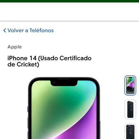
Volver a Teléfonos
Apple
iPhone 14 (Usado Certificado
de Cricket)
Apple iPhone 14 (