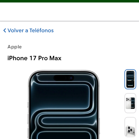
Volver a Teléfonos
Apple
iPhone 17 Pro Max
Apple iPhone 17 