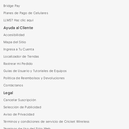
Bridge Pay
Planes de Pago de Celulares
LLMS? Haz clic aquí
Ayuda al Cliente
Accesibilidad
Mapa del Sitio
Ingresa a Tu Cuenta
Localizador de Tiendas
Rastrear mi Pedido
Guías de Usuario y Tutoriales de Equipos
Política de Reembolsos y Devoluciones
Contáctanos
Legal
Cancelar Suscripción
Selección de Publicidad
Aviso de Privacidad
Términos y condiciones de servicio de Cricket Wireless