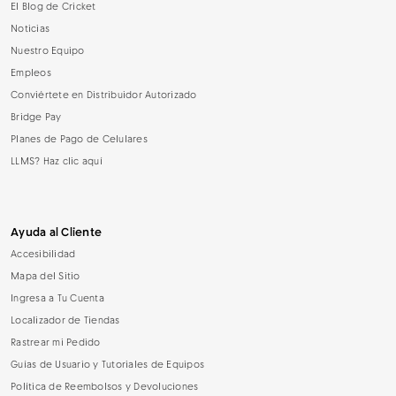
El Blog de Cricket
Noticias
Nuestro Equipo
Empleos
Conviértete en Distribuidor Autorizado
Bridge Pay
Planes de Pago de Celulares
LLMS? Haz clic aquí
Ayuda al Cliente
Accesibilidad
Mapa del Sitio
Ingresa a Tu Cuenta
Localizador de Tiendas
Rastrear mi Pedido
Guías de Usuario y Tutoriales de Equipos
Política de Reembolsos y Devoluciones