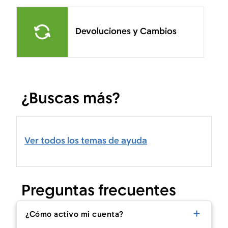
Devoluciones y Cambios
¿Buscas más?
Ver todos los temas de ayuda
Preguntas frecuentes
¿Cómo activo mi cuenta?