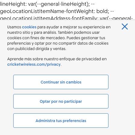
Usamos
cookies
para ayudar a mejorar su experiencia en
nuestro sitio y para análisis. También podemos usar
cookies con fines de mercadeo. Puedes gestionar tus
preferencias y optar por no compartir datos de cookies
con publicidad dirigida y ventas.
Aprende más sobre nuestro enfoque de privacidad en
cricketwireless.com/privacy
.
Continuar sin cambios
Optar por no participar
Administra tus preferencias