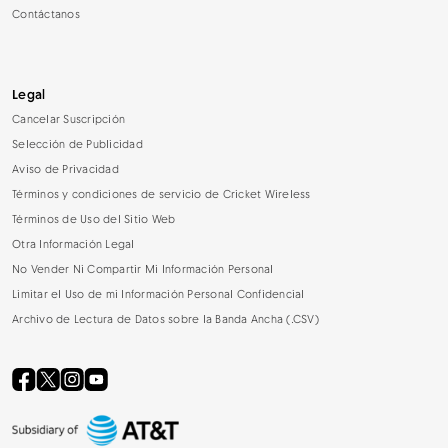
Contáctanos
Legal
Cancelar Suscripción
Selección de Publicidad
Aviso de Privacidad
Términos y condiciones de servicio de Cricket Wireless
Términos de Uso del Sitio Web
Otra Información Legal
No Vender Ni Compartir Mi Información Personal
Limitar el Uso de mi Información Personal Confidencial
Archivo de Lectura de Datos sobre la Banda Ancha (.CSV)