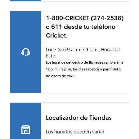
1-800-CRICKET (274-2538)
Menú
o 611 desde tu teléfono
Cricket.
Lun - Sáb 9 a. m. - 9 p.m., Hora del
Este.
Los horarios del centro de llamadas cambiarán a
12 p. m. - 9 p. m. los días sábados a partir del 3
de enero de 2026.
Localizador de Tiendas
Los horarios pueden variar