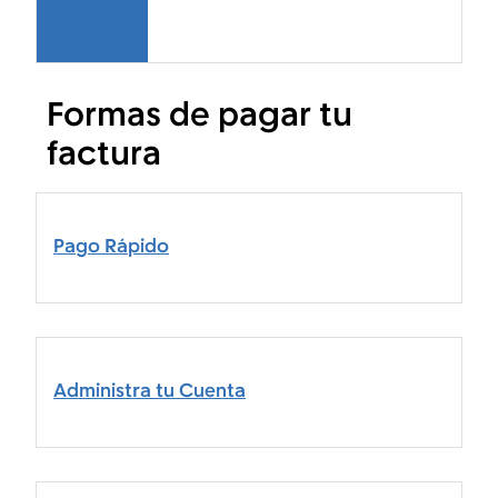
Formas de pagar tu
factura
Pago Rápido
Administra tu Cuenta