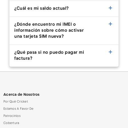
¿Cuál es mi saldo actual?
¿Dónde encuentro mi IMEI o
información sobre cómo activar
una tarjeta SIM nueva?
¿Qué pasa si no puedo pagar mi
factura?
Acerca de Nosotros
Por Qué Cricket
Estamos A Favor De
Patrocinios
Cobertura