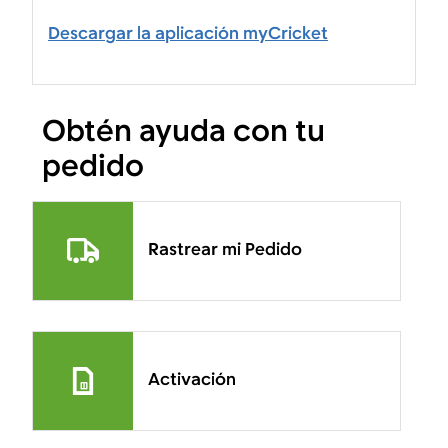
Descargar la aplicación myCricket
Obtén ayuda con tu
pedido
Rastrear mi Pedido
Activación