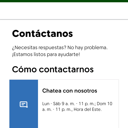
Contáctanos
¿Necesitas respuestas? No hay problema.
¡Estamos listos para ayudarte!
Cómo contactarnos
Chatea con nosotros
Lun - Sáb 9 a. m. - 11 p. m.; Dom 10
a. m. - 11 p. m., Hora del Este.