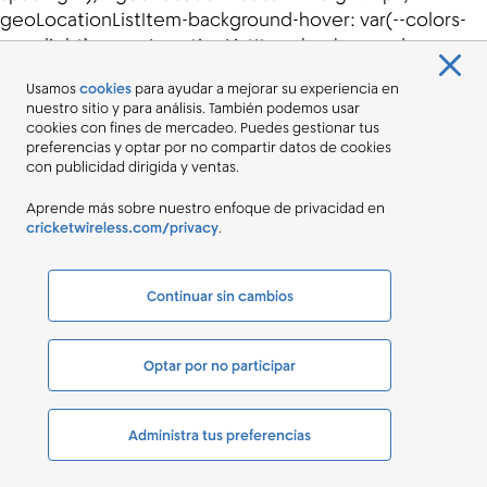
Usamos
cookies
para ayudar a mejorar su experiencia en
nuestro sitio y para análisis. También podemos usar
cookies con fines de mercadeo. Puedes gestionar tus
preferencias y optar por no compartir datos de cookies
con publicidad dirigida y ventas.
Aprende más sobre nuestro enfoque de privacidad en
cricketwireless.com/privacy
.
Continuar sin cambios
Optar por no participar
Administra tus preferencias