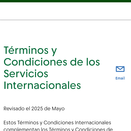
Términos y
Condiciones de los
Servicios
est
Email
Internacionales
Revisado el 2025 de Mayo
Estos Términos y Condiciones Internacionales
complementan los Términos y Condiciones de