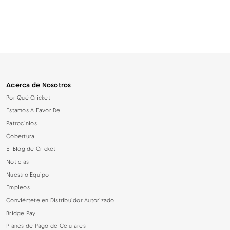
Acerca de Nosotros
Por Qué Cricket
Estamos A Favor De
Patrocinios
Cobertura
El Blog de Cricket
Noticias
Nuestro Equipo
Empleos
Conviértete en Distribuidor Autorizado
Bridge Pay
Planes de Pago de Celulares