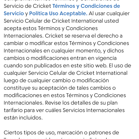
Servicio de Cricket
Términos y Condiciones de
Servicio
y
Política Uso Aceptable
.
Al usar cualquier
Servicio Celular de Cricket International usted
acepta estos Términos y Condiciones
Menú
Internacionales. Cricket se reserva el derecho a
cambiar o modificar estos Términos y Condiciones
Internacionales en cualquier momento, y dichos
cambios o modificaciones entran en vigencia
cuando son publicados en este sitio web. El uso de
cualquier Servicio Celular de Cricket International
luego de cualquier cambio o modificación
constituye su aceptación de tales cambios o
modificaciones en estos Términos y Condiciones
Internacionales. Revise los detalles de su plan
tarifario para ver cuáles Servicios Internacionales
están incluidos.
Ciertos tipos de uso, marcación o patrones de