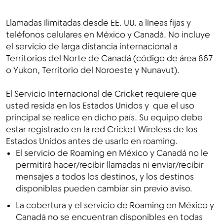
Llamadas Ilimitadas desde EE. UU. a líneas fijas y
teléfonos celulares en México y Canadá. No incluye
el servicio de larga distancia internacional a
Territorios del Norte de Canadá (código de área 867
o Yukon, Territorio del Noroeste y Nunavut).
El Servicio Internacional de Cricket requiere que
usted resida en los Estados Unidos y que el uso
principal se realice en dicho país. Su equipo debe
estar registrado en la red Cricket Wireless de los
Estados Unidos antes de usarlo en roaming.
El servicio de Roaming en México y Canadá no le
permitirá hacer/recibir llamadas ni enviar/recibir
mensajes a todos los destinos, y los destinos
disponibles pueden cambiar sin previo aviso.
La cobertura y el servicio de Roaming en México y
Canadá no se encuentran disponibles en todas