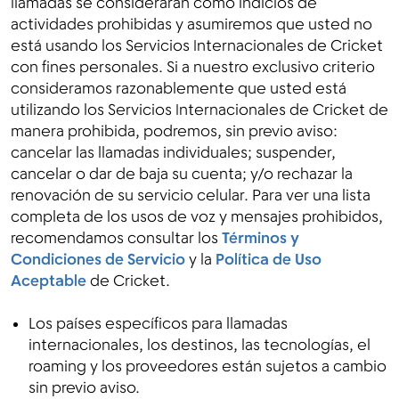
llamadas se considerarán como indicios de
actividades prohibidas y asumiremos que usted no
está usando los Servicios Internacionales de Cricket
con fines personales. Si a nuestro exclusivo criterio
consideramos razonablemente que usted está
utilizando los Servicios Internacionales de Cricket de
manera prohibida, podremos, sin previo aviso:
cancelar las llamadas individuales; suspender,
cancelar o dar de baja su cuenta; y/o rechazar la
renovación de su servicio celular. Para ver una lista
completa de los usos de voz y mensajes prohibidos,
recomendamos consultar los
Términos y
Condiciones de Servicio
y la
Política de Uso
Aceptable
de Cricket.
Los países específicos para llamadas
internacionales, los destinos, las tecnologías, el
roaming y los proveedores están sujetos a cambio
sin previo aviso.