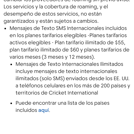
Los servicios y la cobertura de roaming, y el
desempeño de estos servicios, no están
garantizados y están sujetos a cambios.
Mensajes de Texto SMS Internacionales incluidos
en los planes tarifarios elegibles -Planes tarifarios
activos elegibles - Plan tarifario ilimitado de $55,
plan tarifario ilimitado de $60 y planes tarifarios de
varios meses (3 meses y 12 meses).
Mensajes de Texto Internacionales Ilimitados
incluye mensajes de texto internacionales
ilimitados (solo SMS) enviados desde los EE. UU.
a teléfonos celulares en los más de 200 países y
territorios de Cricket International
Puede encontrar una lista de los países
incluidos
aquí
.