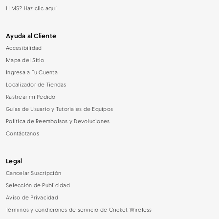
LLMS? Haz clic aquí
Ayuda al Cliente
Accesibilidad
Mapa del Sitio
Ingresa a Tu Cuenta
Localizador de Tiendas
Rastrear mi Pedido
Guías de Usuario y Tutoriales de Equipos
Política de Reembolsos y Devoluciones
Contáctanos
Legal
Cancelar Suscripción
Selección de Publicidad
Aviso de Privacidad
Términos y condiciones de servicio de Cricket Wireless