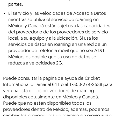
partes.
El servicio y las velocidades de Acceso a Datos
mientras se utiliza el servicio de roaming en
México y Canadá están sujetos a las capacidades
del proveedor o de los proveedores de servicio
local, a su equipo y a la ubicación. Si usa los
servicios de datos en roaming en una red de un
proveedor de telefonía móvil que no sea AT&T
México, es posible que su uso de datos se
reduzca a velocidades 2G.
Puede consultar la página de ayuda de Cricket
International o llamar al 611 o al 1-800-274-2538 para
ver una lista de los proveedores de roaming
disponibles actualmente en México y Canadá.
Puede que no estén disponibles todos los
proveedores dentro de México, además, podemos
cambiar los proveedores de roaming sin previo aviso.