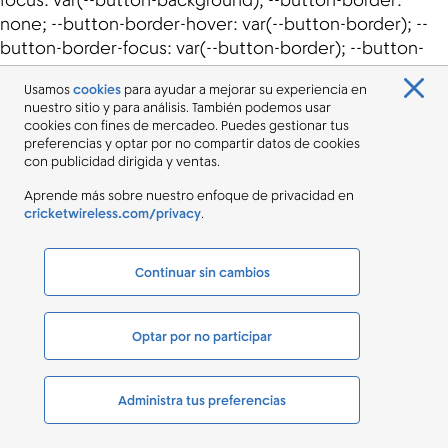
Usamos
cookies
para ayudar a mejorar su experiencia en
nuestro sitio y para análisis. También podemos usar
cookies con fines de mercadeo. Puedes gestionar tus
preferencias y optar por no compartir datos de cookies
con publicidad dirigida y ventas.
Aprende más sobre nuestro enfoque de privacidad en
cricketwireless.com/privacy
.
Continuar sin cambios
Optar por no participar
Administra tus preferencias