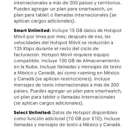
internacionales a más de 200 países y territorios.
Puedes agregar un plan para smartwatch, un
plan para tablet o llamadas internacionales (se
aplican cargos adicionales).
Smart Unlimited:
Incluye 15 GB datos de Hotspot
Móvil por línea por mes; después de eso, las
velocidades del Hotspot Móvil se reducirán a
125 Kbps durante el resto del ciclo de
facturación. Hotspot Móvil requiere equipo
compatible. Incluye 100 GB de Almacenamiento
en la Nube. Incluye llamadas y mensajes de texto
a México y Canadá, así como roaming en México
y Canadá (se aplican restricciones). Incluye
mensajes de texto internacionales a más de 200
países. Puedes agregar un plan para smartwatch,
un plan para tablet o llamadas internacionales
(se aplican cargos adicionales).
Select Unlimited:
Datos de Hotspot disponibles
como función adicional (10 GB por $10). Incluye
llamadas y mensajes de texto a México y Canadá.