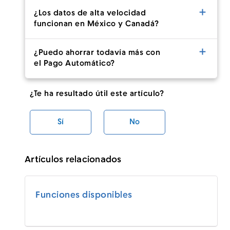
¿Los datos de alta velocidad
funcionan en México y Canadá?
¿Puedo ahorrar todavía más con
el Pago Automático?
¿Te ha resultado útil este artículo?
Sí
No
Artículos relacionados
Funciones disponibles