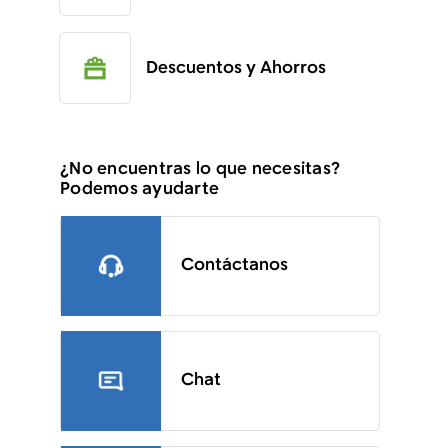
Descuentos y Ahorros
¿No encuentras lo que necesitas?
Podemos ayudarte
Contáctanos
Chat