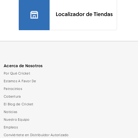
Localizador de Tiendas
Acerca de Nosotros
Por Qué Cricket
Estamos A Favor De
Patrocinios
Cobertura
El Blog de Cricket
Noticias
Nuestro Equipo
Empleos
Conviértete en Distribuidor Autorizado