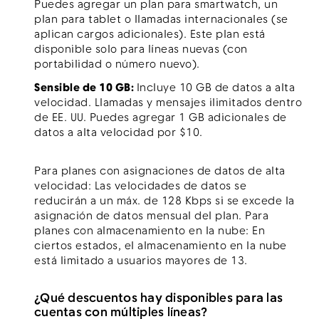
Puedes agregar un plan para smartwatch, un
plan para tablet o llamadas internacionales (se
aplican cargos adicionales). Este plan está
disponible solo para líneas nuevas (con
portabilidad o número nuevo).
Sensible de 10 GB:
Incluye 10 GB de datos a alta
velocidad. Llamadas y mensajes ilimitados dentro
de EE. UU. Puedes agregar 1 GB adicionales de
datos a alta velocidad por $10.
Para planes con asignaciones de datos de alta
velocidad: Las velocidades de datos se
reducirán a un máx. de 128 Kbps si se excede la
asignación de datos mensual del plan. Para
planes con almacenamiento en la nube: En
ciertos estados, el almacenamiento en la nube
está limitado a usuarios mayores de 13.
¿Qué descuentos hay disponibles para las
cuentas con múltiples líneas?