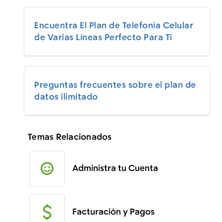
Encuentra El Plan de Telefonía Celular
de Varias Líneas Perfecto Para Ti
Preguntas frecuentes sobre el plan de
datos ilimitado
Temas Relacionados
Administra tu Cuenta
Facturación y Pagos