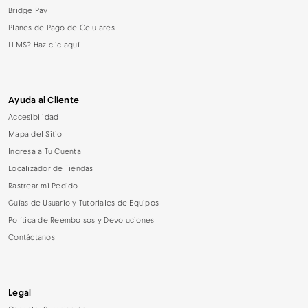
Bridge Pay
Planes de Pago de Celulares
LLMS? Haz clic aquí
Ayuda al Cliente
Accesibilidad
Mapa del Sitio
Ingresa a Tu Cuenta
Localizador de Tiendas
Rastrear mi Pedido
Guías de Usuario y Tutoriales de Equipos
Política de Reembolsos y Devoluciones
Contáctanos
Legal