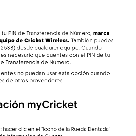
 tu PIN de Transferencia de Número,
marca
quipo de Cricket Wireless.
También puedes
4-2538) desde cualquier equipo. Cuando
e, es necesario que cuentes con el PIN de tu
de Transferencia de Número.
lientes no puedan usar esta opción cuando
es de otros proveedores.
ación myCricket
o: hacer clic en el "Icono de la Rueda Dentada"