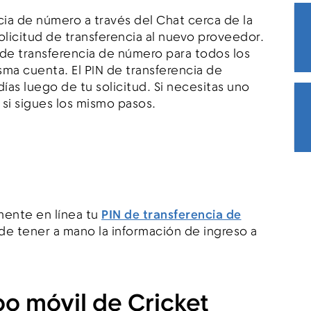
ncia de número a través del Chat cerca de la
solicitud de transferencia al nuevo proveedor.
 de transferencia de número para todos los
ma cuenta. El PIN de transferencia de
ías luego de tu solicitud. Si necesitas uno
 si sigues los mismo pasos.
lmente en línea tu
PIN de transferencia de
de tener a mano la información de ingreso a
o móvil de Cricket