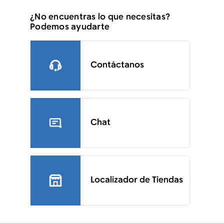
¿No encuentras lo que necesitas?
Podemos ayudarte
Contáctanos
Chat
Localizador de Tiendas