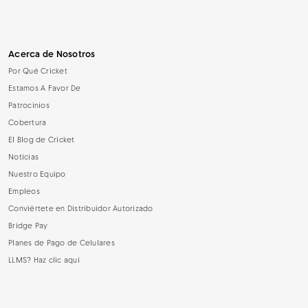
Acerca de Nosotros
Por Qué Cricket
Estamos A Favor De
Patrocinios
Cobertura
El Blog de Cricket
Noticias
Nuestro Equipo
Empleos
Conviértete en Distribuidor Autorizado
Bridge Pay
Planes de Pago de Celulares
LLMS? Haz clic aquí