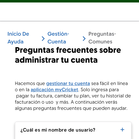
Inicio De
Gestión-
Preguntas-
Ayuda
Cuenta
Comunes
Preguntas frecuentes sobre
administrar tu cuenta
Hacemos que
gestionar tu cuenta
sea fácil en línea
o en la
aplicación myCricket
. Solo ingresa para
pagar tu factura, cambiar tu plan, ver tu historial de
facturación o uso y más. A continuación verás
algunas preguntas frecuentes que pueden ayudar.
¿Cuál es mi nombre de usuario?