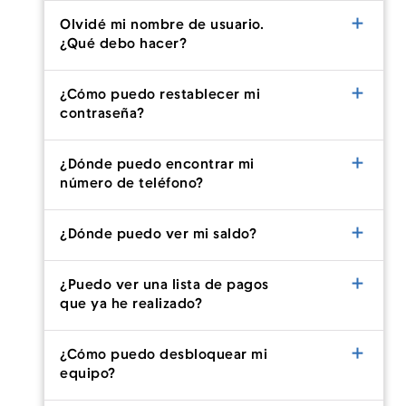
Olvidé mi nombre de usuario.
¿Qué debo hacer?
Menú
¿Cómo puedo restablecer mi
contraseña?
¿Dónde puedo encontrar mi
número de teléfono?
¿Dónde puedo ver mi saldo?
¿Puedo ver una lista de pagos
que ya he realizado?
¿Cómo puedo desbloquear mi
equipo?