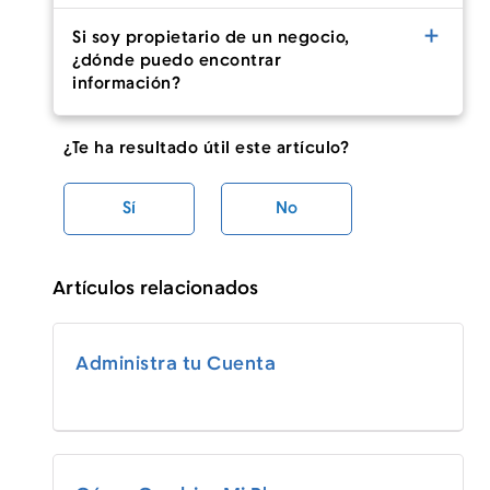
Si soy propietario de un negocio,
¿dónde puedo encontrar
información?
¿Te ha resultado útil este artículo?
Sí
No
Artículos relacionados
Administra tu Cuenta