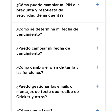
¿Cómo puedo cambiar mi PIN o la
pregunta y respuesta de
seguridad de mi cuenta?
¿Cómo se determina mi fecha de
vencimiento?
¿Puedo cambiar mi fecha de
vencimiento?
¿Cómo cambio el plan de tarifa y
las funciones?
¿Puedo gestionar los emails o
mensajes de texto que recibo de
Cricket y otros?