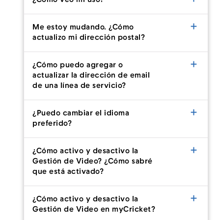
¿Cómo veo mi uso?
Me estoy mudando. ¿Cómo
actualizo mi dirección postal?
¿Cómo puedo agregar o
actualizar la dirección de email
de una línea de servicio?
¿Puedo cambiar el idioma
preferido?
¿Cómo activo y desactivo la
Gestión de Video? ¿Cómo sabré
que está activado?
¿Cómo activo y desactivo la
Gestión de Video en myCricket?