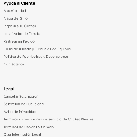
Ayuda al Cliente
Accesibilidad
Mapa del Sitio
Ingresa a Tu Cuenta
Localizador de Tiendas
Rastrear mi Pedido
Guías de Usuario y Tutoriales de Equipos
Política de Reembolsos y Devoluciones
Contáctanos
Legal
Cancelar Suscripción
Selección de Publicidad
Aviso de Privacidad
Términos y condiciones de servicio de Cricket Wireless
Términos de Uso del Sitio Web
Otra Información Legal