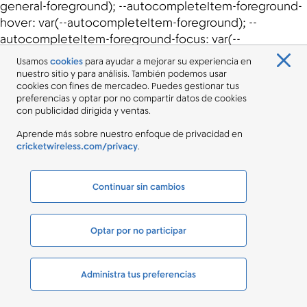
Usamos
cookies
para ayudar a mejorar su experiencia en
nuestro sitio y para análisis. También podemos usar
cookies con fines de mercadeo. Puedes gestionar tus
preferencias y optar por no compartir datos de cookies
con publicidad dirigida y ventas.
Aprende más sobre nuestro enfoque de privacidad en
cricketwireless.com/privacy
.
Continuar sin cambios
Optar por no participar
Administra tus preferencias