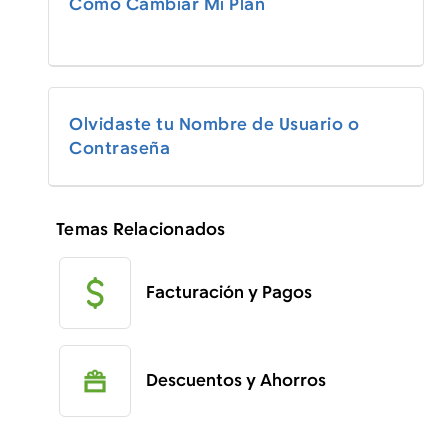
Cómo Cambiar Mi Plan
Olvidaste tu Nombre de Usuario o
Contraseña
Temas Relacionados
Facturación y Pagos
Descuentos y Ahorros