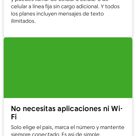
celular a línea fija sin cargo adicional.
Y todos
los planes incluyen mensajes de texto
ilimitados.
No necesitas aplicaciones ni Wi-
Fi
Solo elige el país, marca el número y mantente
siempre conectado. Es así de simple.