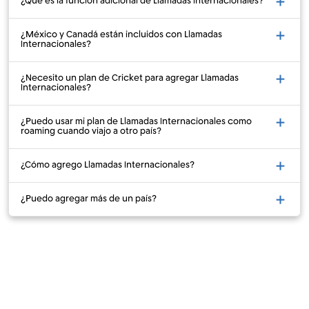
¿Qué es la función adicional de Llamadas Internacionales?
¿México y Canadá están incluidos con Llamadas
Internacionales?
¿Necesito un plan de Cricket para agregar Llamadas
Internacionales?
¿Puedo usar mi plan de Llamadas Internacionales como
roaming cuando viajo a otro país?
¿Cómo agrego Llamadas Internacionales?
¿Puedo agregar más de un país?