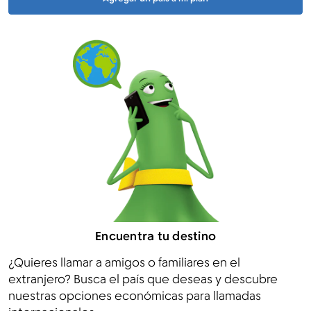
Encuentra tu destino
¿Quieres llamar a amigos o familiares en el
extranjero? Busca el país que deseas y descubre
nuestras opciones económicas para llamadas