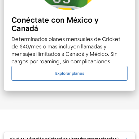
Conéctate con México y
Canadá
Determinados planes mensuales de Cricket
de $
4
0/mes o más incluyen llamadas y
mensajes ilimitados a Canadá y México. Sin
cargos por roaming, sin complicaciones.
Explorar planes