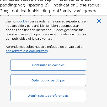
Usamos
cookies
para ayudar a mejorar su experiencia en
nuestro sitio y para análisis. También podemos usar
cookies con fines de mercadeo. Puedes gestionar tus
preferencias y optar por no compartir datos de cookies
con publicidad dirigida y ventas.
Aprende más sobre nuestro enfoque de privacidad en
cricketwireless.com/privacy
.
Continuar sin cambios
Optar por no participar
Administra tus preferencias