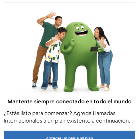
Mantente siempre conectado en todo el mundo
¿Estás listo para comenzar? Agrega Llamadas
Internacionales a un plan existente a continuación.
Agregar un país a mi plan