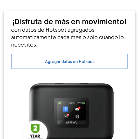
¡Disfruta de más en movimiento!
con datos de Hotspot agregados
automáticamente cada mes o solo cuando lo
necesites.
Agregar datos de Hotspot