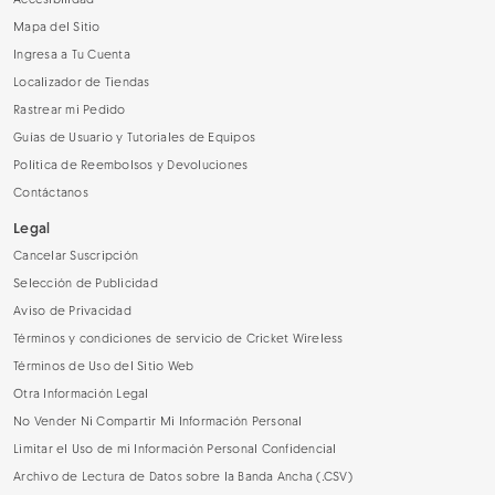
Accesibilidad
Mapa del Sitio
Ingresa a Tu Cuenta
Localizador de Tiendas
Rastrear mi Pedido
Guías de Usuario y Tutoriales de Equipos
Política de Reembolsos y Devoluciones
Contáctanos
Legal
Cancelar Suscripción
Selección de Publicidad
Aviso de Privacidad
Términos y condiciones de servicio de Cricket Wireless
Términos de Uso del Sitio Web
Otra Información Legal
No Vender Ni Compartir Mi Información Personal
Limitar el Uso de mi Información Personal Confidencial
Archivo de Lectura de Datos sobre la Banda Ancha (.CSV)