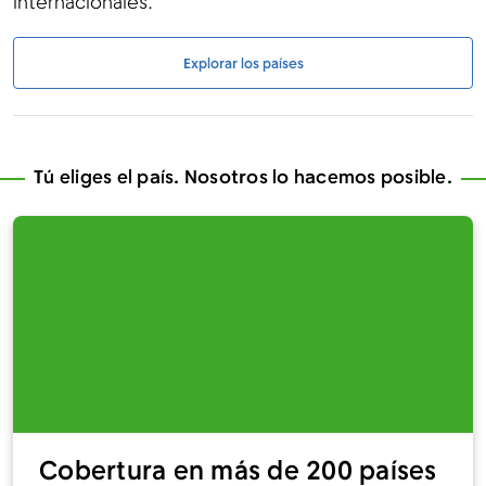
internacionales.
Explorar los países
Tú eliges el país. Nosotros lo hacemos posible.
Cobertura en más de 200 países