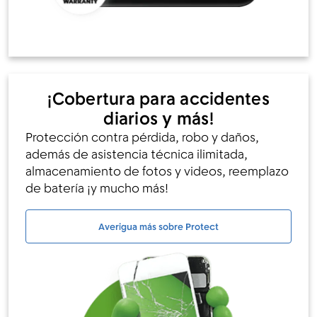
¡Cobertura para accidentes
diarios y más!
Protección contra pérdida, robo y daños,
además de asistencia técnica ilimitada,
almacenamiento de fotos y videos, reemplazo
de batería ¡y mucho más!
Averigua más sobre Protect