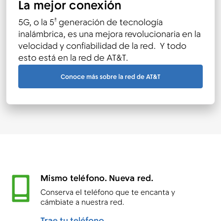
La mejor conexión
ª
5G, o la 5
generación de tecnología
inalámbrica, es una mejora revolucionaria en la
velocidad y confiabilidad de la red. Y todo
esto está en la red de AT&T.
Conoce más sobre la red de AT&T
Mismo teléfono. Nueva red.
Conserva el teléfono que te encanta y
cámbiate a nuestra red.