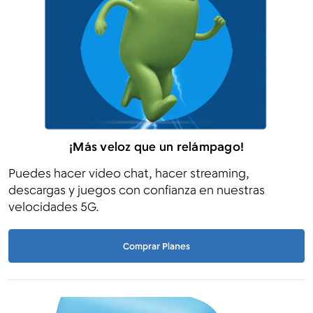
¡Más veloz que un relámpago!
Puedes hacer video chat, hacer streaming,
descargas y juegos con confianza en nuestras
velocidades 5G.
Comprar Planes