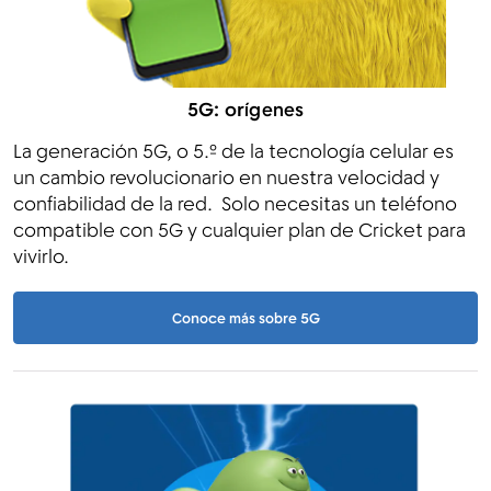
5G: orígenes
La generación 5G, o 5.º de la tecnología celular es
un cambio revolucionario en nuestra velocidad y
confiabilidad de la red. Solo necesitas un teléfono
compatible con 5G y cualquier plan de Cricket para
vivirlo.
Conoce más sobre 5G