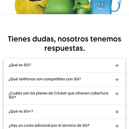
Tienes dudas, nosotros tenemos
respuestas.
¿Qué es 5G?
¿Qué teléfonos son compatibles con 5G?
¿Cuáles son los planes de Cricket que ofrecen cobertura
5G?
¿Qué es 5G+?
¿Hay un costo adicional por el servicio de 5G?