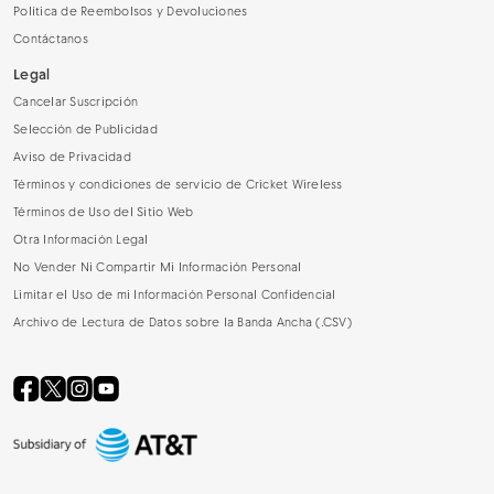
Política de Reembolsos y Devoluciones
Contáctanos
Legal
Cancelar Suscripción
Selección de Publicidad
Aviso de Privacidad
Términos y condiciones de servicio de Cricket Wireless
Términos de Uso del Sitio Web
Otra Información Legal
No Vender Ni Compartir Mi Información Personal
Limitar el Uso de mi Información Personal Confidencial
Archivo de Lectura de Datos sobre la Banda Ancha (.CSV)