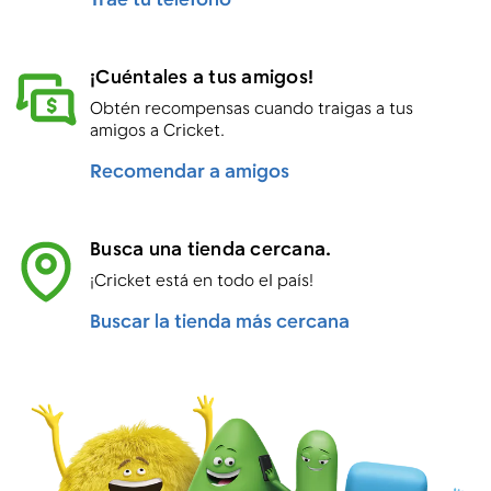
Trae tu teléfono
¡Cuéntales a tus amigos!
Obtén recompensas cuando traigas a tus
amigos a Cricket.
Recomendar a amigos
Busca una tienda cercana.
¡Cricket está en todo el país!
Buscar la tienda más cercana