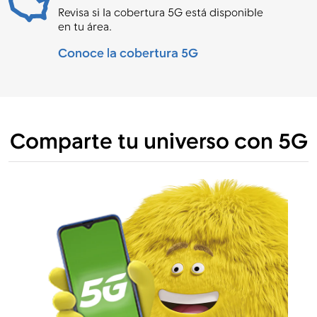
Revisa si la cobertura 5G está disponible
en tu área.
Conoce la cobertura 5G
Comparte tu universo con 5G