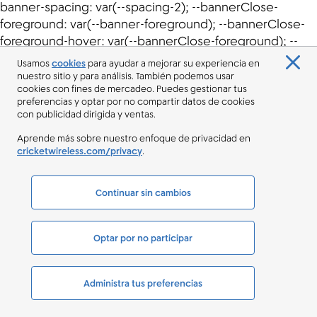
Usamos
cookies
para ayudar a mejorar su experiencia en
nuestro sitio y para análisis. También podemos usar
cookies con fines de mercadeo. Puedes gestionar tus
preferencias y optar por no compartir datos de cookies
con publicidad dirigida y ventas.
Aprende más sobre nuestro enfoque de privacidad en
cricketwireless.com/privacy
.
Continuar sin cambios
Optar por no participar
Administra tus preferencias