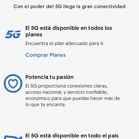
Con el poder del 5G llega la gran conectividad
El 5G está disponible en todos los
planes
Encuentra el plan adecuado para ti.
Comprar Planes
Potencia tu pasión
El 5G proporciona conexiones claras,
acceso nacional, y servicio confiable,
económico para que puedas hacer más de
lo que te encanta.
El 5G está disponible en todo el país