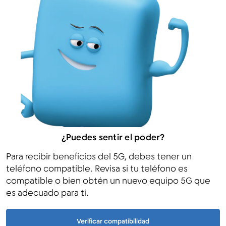
¿Puedes sentir el poder?
Para recibir beneficios del 5G, debes tener un
teléfono compatible. Revisa si tu teléfono es
compatible o bien obtén un nuevo equipo 5G que
es adecuado para ti.
Verificar compatibilidad