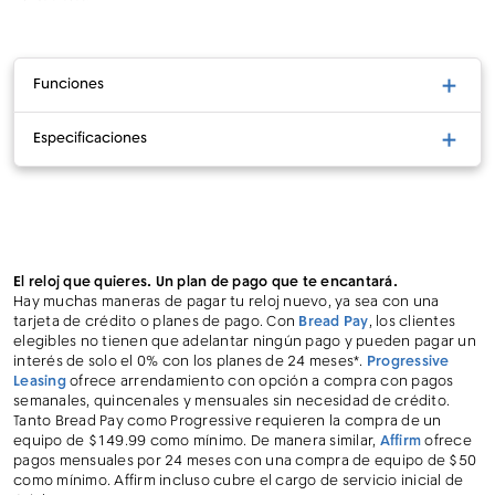
Funciones
Especificaciones
El reloj que quieres. Un plan de pago que te encantará.
Hay muchas maneras de pagar tu reloj nuevo, ya sea con una
tarjeta de crédito o planes de pago. Con
Bread Pay
, los clientes
elegibles no tienen que adelantar ningún pago y pueden pagar un
interés de solo el 0% con los planes de 24 meses*.
Progressive
Leasing
ofrece arrendamiento con opción a compra con pagos
semanales, quincenales y mensuales sin necesidad de crédito.
Tanto Bread Pay como Progressive requieren la compra de un
equipo de $149.99 como mínimo. De manera similar,
Affirm
ofrece
pagos mensuales por 24 meses con una compra de equipo de $50
como mínimo. Affirm incluso cubre el cargo de servicio inicial de