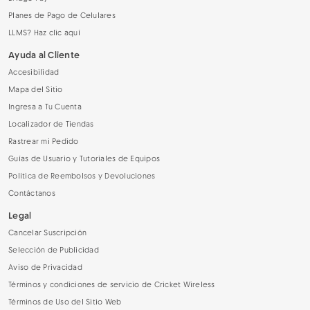
Planes de Pago de Celulares
LLMS? Haz clic aquí
Ayuda al Cliente
Accesibilidad
Mapa del Sitio
Ingresa a Tu Cuenta
Localizador de Tiendas
Rastrear mi Pedido
Guías de Usuario y Tutoriales de Equipos
Política de Reembolsos y Devoluciones
Contáctanos
Legal
Cancelar Suscripción
Selección de Publicidad
Aviso de Privacidad
Términos y condiciones de servicio de Cricket Wireless
Términos de Uso del Sitio Web