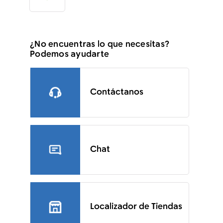
¿No encuentras lo que necesitas?
Podemos ayudarte
Contáctanos
Chat
Localizador de Tiendas