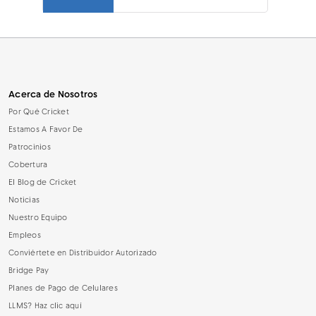
Acerca de Nosotros
Por Qué Cricket
Estamos A Favor De
Patrocinios
Cobertura
El Blog de Cricket
Noticias
Nuestro Equipo
Empleos
Conviértete en Distribuidor Autorizado
Bridge Pay
Planes de Pago de Celulares
LLMS? Haz clic aquí