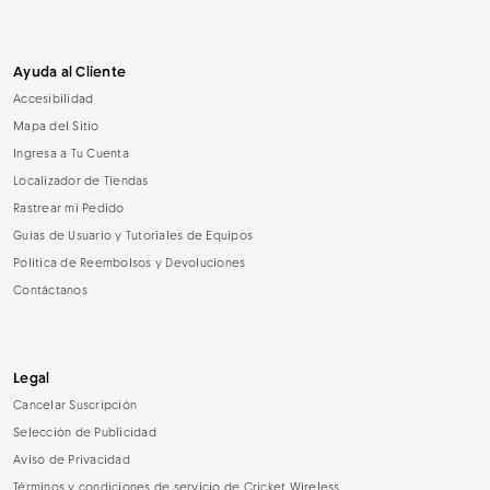
Ayuda al Cliente
Accesibilidad
Mapa del Sitio
Ingresa a Tu Cuenta
Localizador de Tiendas
Rastrear mi Pedido
Guías de Usuario y Tutoriales de Equipos
Política de Reembolsos y Devoluciones
Contáctanos
Legal
Cancelar Suscripción
Selección de Publicidad
Aviso de Privacidad
Términos y condiciones de servicio de Cricket Wireless