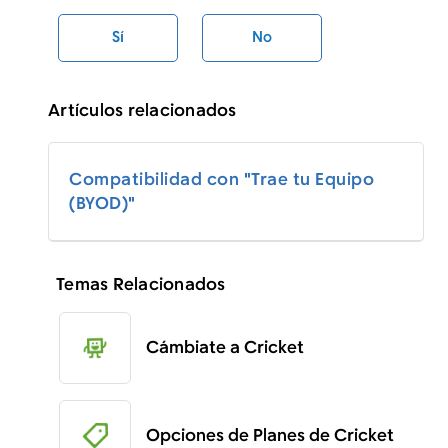
Sí
No
Artículos relacionados
Compatibilidad con "Trae tu Equipo
(BYOD)"
Temas Relacionados
Cámbiate a Cricket
Opciones de Planes de Cricket