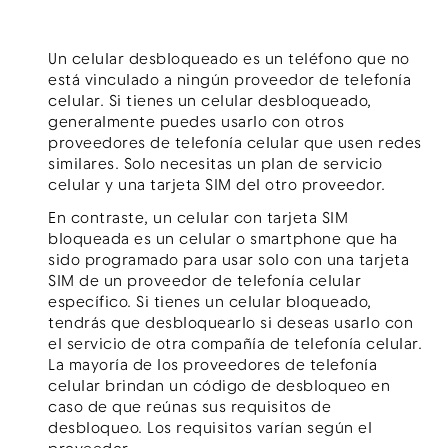
Un celular desbloqueado es un teléfono que no
está vinculado a ningún proveedor de telefonía
Menú
celular. Si tienes un celular desbloqueado,
generalmente puedes usarlo con otros
proveedores de telefonía celular que usen redes
similares. Solo necesitas un plan de servicio
celular y una tarjeta SIM del otro proveedor.
En contraste, un celular con tarjeta SIM
bloqueada es un celular o smartphone que ha
sido programado para usar solo con una tarjeta
SIM de un proveedor de telefonía celular
específico. Si tienes un celular bloqueado,
tendrás que desbloquearlo si deseas usarlo con
el servicio de otra compañía de telefonía celular.
La mayoría de los proveedores de telefonía
celular brindan un código de desbloqueo en
caso de que reúnas sus requisitos de
desbloqueo. Los requisitos varían según el