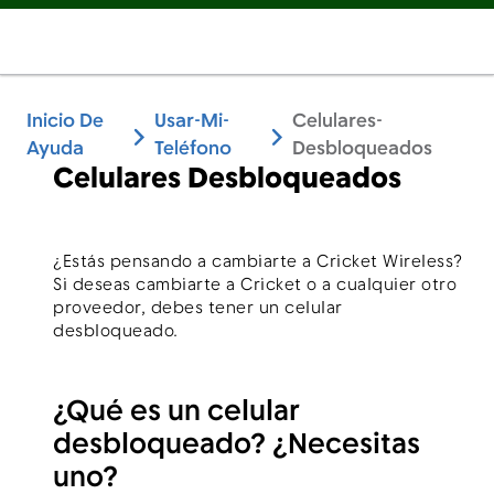
Inicio De
Usar-Mi-
Celulares-
Ayuda
Teléfono
Desbloqueados
Celulares Desbloqueados
¿Estás pensando a cambiarte a Cricket Wireless?
Si deseas cambiarte a Cricket o a cualquier otro
proveedor, debes tener un celular
desbloqueado.
¿Qué es un celular
desbloqueado? ¿Necesitas
uno?