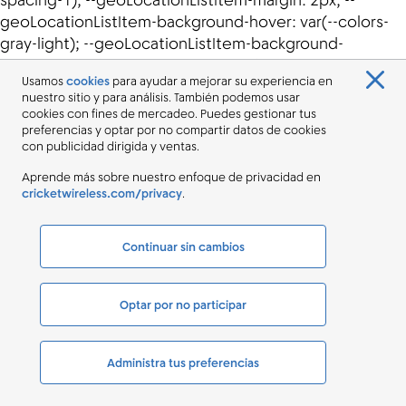
Usamos
cookies
para ayudar a mejorar su experiencia en
nuestro sitio y para análisis. También podemos usar
cookies con fines de mercadeo. Puedes gestionar tus
preferencias y optar por no compartir datos de cookies
con publicidad dirigida y ventas.
Aprende más sobre nuestro enfoque de privacidad en
cricketwireless.com/privacy
.
Continuar sin cambios
Optar por no participar
Administra tus preferencias