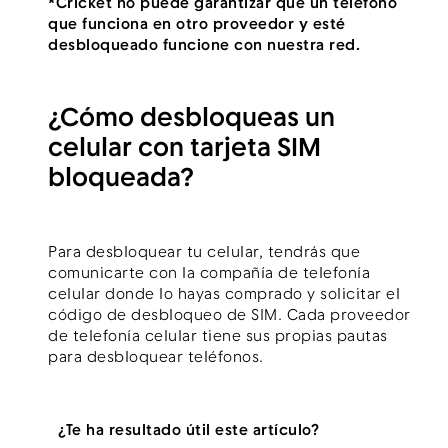
*Cricket no puede garantizar que un teléfono
que funciona en otro proveedor y esté
desbloqueado funcione con nuestra red.
¿Cómo desbloqueas un
celular con tarjeta SIM
bloqueada?
Para desbloquear tu celular, tendrás que
comunicarte con la compañía de telefonía
celular donde lo hayas comprado y solicitar el
código de desbloqueo de SIM. Cada proveedor
de telefonía celular tiene sus propias pautas
para desbloquear teléfonos.
¿Te ha resultado útil este artículo?