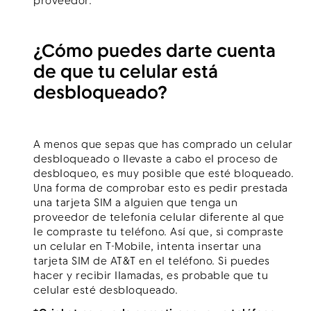
proveedor.
¿Cómo puedes darte cuenta
de que tu celular está
desbloqueado?
A menos que sepas que has comprado un celular
desbloqueado o llevaste a cabo el proceso de
desbloqueo, es muy posible que esté bloqueado.
Una forma de comprobar esto es pedir prestada
una tarjeta SIM a alguien que tenga un
proveedor de telefonía celular diferente al que
le compraste tu teléfono. Así que, si compraste
un celular en T-Mobile, intenta insertar una
tarjeta SIM de AT&T en el teléfono. Si puedes
hacer y recibir llamadas, es probable que tu
celular esté desbloqueado
.