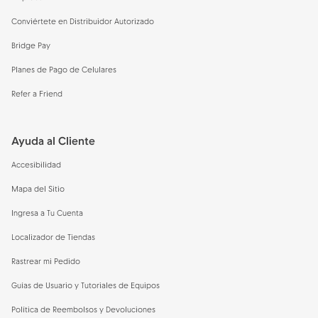
Conviértete en Distribuidor Autorizado
Bridge Pay
Planes de Pago de Celulares
Refer a Friend
Ayuda al Cliente
Accesibilidad
Mapa del Sitio
Ingresa a Tu Cuenta
Localizador de Tiendas
Rastrear mi Pedido
Guías de Usuario y Tutoriales de Equipos
Política de Reembolsos y Devoluciones