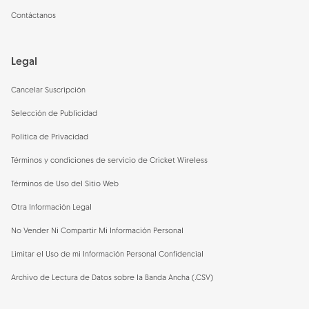
Contáctanos
Legal
Cancelar Suscripción
Selección de Publicidad
Política de Privacidad
Términos y condiciones de servicio de Cricket Wireless
Términos de Uso del Sitio Web
Otra Información Legal
No Vender Ni Compartir Mi Información Personal
Limitar el Uso de mi Información Personal Confidencial
Archivo de Lectura de Datos sobre la Banda Ancha (.CSV)