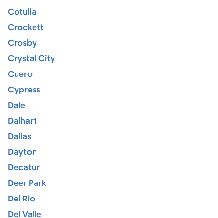
Cotulla
Crockett
Crosby
Crystal City
Cuero
Cypress
Dale
Dalhart
Dallas
Dayton
Decatur
Deer Park
Del Rio
Del Valle