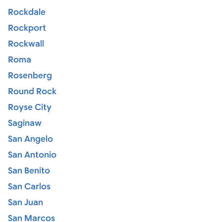
Rockdale
Rockport
Rockwall
Roma
Rosenberg
Round Rock
Royse City
Saginaw
San Angelo
San Antonio
San Benito
San Carlos
San Juan
San Marcos