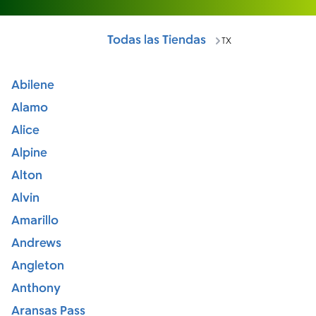
Todas las Tiendas
TX
Abilene
Alamo
Alice
Alpine
Alton
Alvin
Amarillo
Andrews
Angleton
Anthony
Aransas Pass