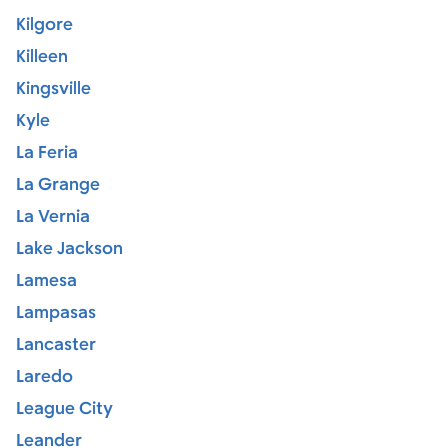
Kilgore
Killeen
Kingsville
Kyle
La Feria
La Grange
La Vernia
Lake Jackson
Lamesa
Lampasas
Lancaster
Laredo
League City
Leander