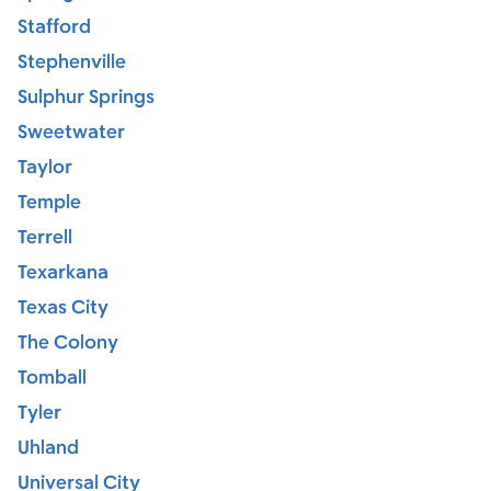
Stafford
Stephenville
Sulphur Springs
Sweetwater
Taylor
Temple
Terrell
Texarkana
Texas City
The Colony
Tomball
Tyler
Uhland
Universal City