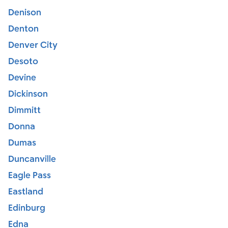
Denison
Denton
Denver City
Desoto
Devine
Dickinson
Dimmitt
Donna
Dumas
Duncanville
Eagle Pass
Eastland
Edinburg
Edna