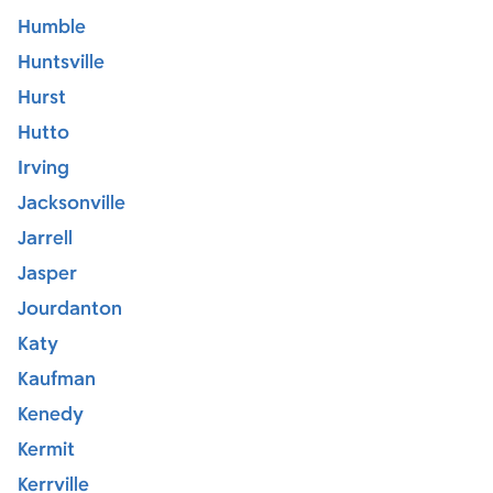
Humble
Huntsville
Hurst
Hutto
Irving
Jacksonville
Jarrell
Jasper
Jourdanton
Katy
Kaufman
Kenedy
Kermit
Kerrville