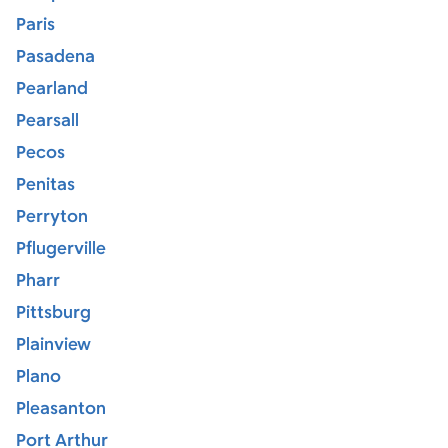
Paris
Pasadena
Pearland
Pearsall
Pecos
Penitas
Perryton
Pflugerville
Pharr
Pittsburg
Plainview
Plano
Pleasanton
Port Arthur