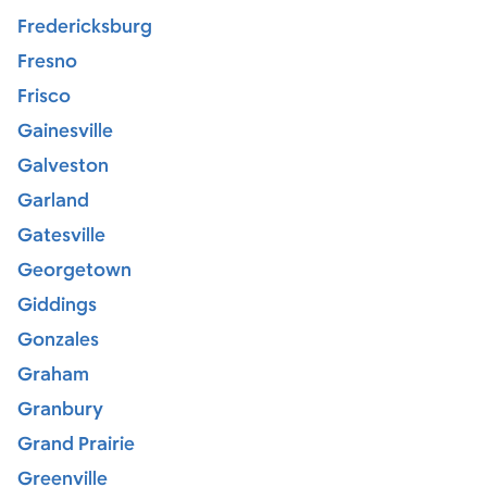
Fredericksburg
Fresno
Frisco
Gainesville
Galveston
Garland
Gatesville
Georgetown
Giddings
Gonzales
Graham
Granbury
Grand Prairie
Greenville