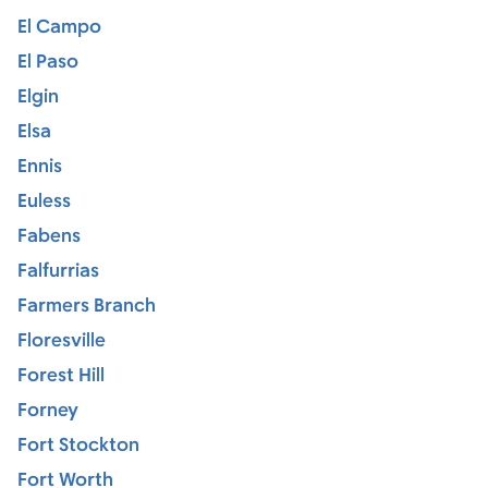
El Campo
El Paso
Elgin
Elsa
Ennis
Euless
Fabens
Falfurrias
Farmers Branch
Floresville
Forest Hill
Forney
Fort Stockton
Fort Worth