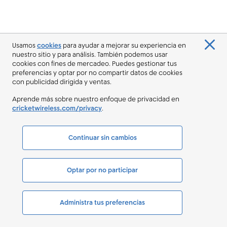
Usamos
cookies
para ayudar a mejorar su experiencia en
nuestro sitio y para análisis. También podemos usar
cookies con fines de mercadeo. Puedes gestionar tus
preferencias y optar por no compartir datos de cookies
con publicidad dirigida y ventas.
Aprende más sobre nuestro enfoque de privacidad en
cricketwireless.com/privacy
.
Continuar sin cambios
Optar por no participar
Administra tus preferencias