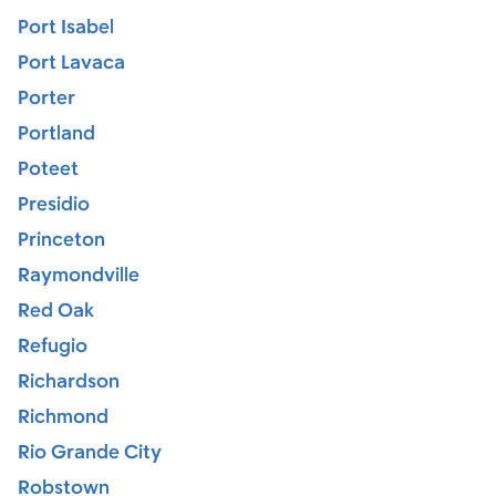
Port Isabel
Port Lavaca
Porter
Portland
Poteet
Presidio
Princeton
Raymondville
Red Oak
Refugio
Richardson
Richmond
Rio Grande City
Robstown