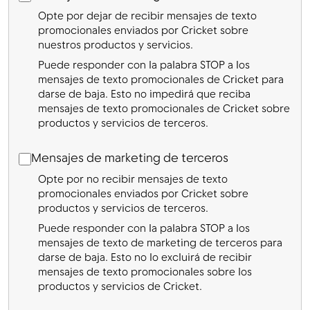
Opte por dejar de recibir mensajes de texto
promocionales enviados por Cricket sobre
nuestros productos y servicios.
Puede responder con la palabra STOP a los
mensajes de texto promocionales de Cricket para
darse de baja. Esto no impedirá que reciba
mensajes de texto promocionales de Cricket sobre
productos y servicios de terceros.
Mensajes de marketing de terceros
Mensajes de marketing de terceros
Opte por no recibir mensajes de texto
promocionales enviados por Cricket sobre
productos y servicios de terceros.
Puede responder con la palabra STOP a los
mensajes de texto de marketing de terceros para
darse de baja. Esto no lo excluirá de recibir
mensajes de texto promocionales sobre los
productos y servicios de Cricket.