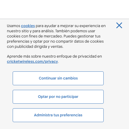
Usamos
cookies
para ayudar a mejorar su experiencia en
nuestro sitio y para análisis. También podemos usar
cookies con fines de mercadeo. Puedes gestionar tus
preferencias y optar por no compartir datos de cookies
con publicidad dirigida y ventas.
Aprende más sobre nuestro enfoque de privacidad en
cricketwireless.com/privacy
.
Continuar sin cambios
Optar por no participar
Administra tus preferencias