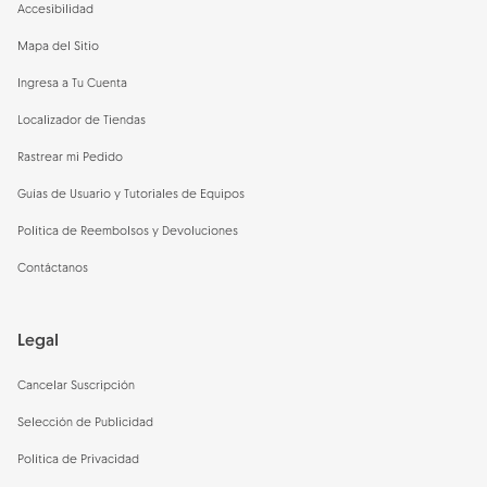
Accesibilidad
Mapa del Sitio
Ingresa a Tu Cuenta
Localizador de Tiendas
Rastrear mi Pedido
Guías de Usuario y Tutoriales de Equipos
Política de Reembolsos y Devoluciones
Contáctanos
Legal
Cancelar Suscripción
Selección de Publicidad
Política de Privacidad