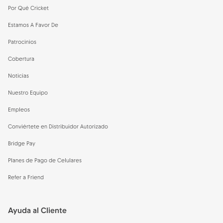
Por Qué Cricket
Estamos A Favor De
Patrocinios
Cobertura
Noticias
Nuestro Equipo
Empleos
Conviértete en Distribuidor Autorizado
Bridge Pay
Planes de Pago de Celulares
Refer a Friend
Ayuda al Cliente