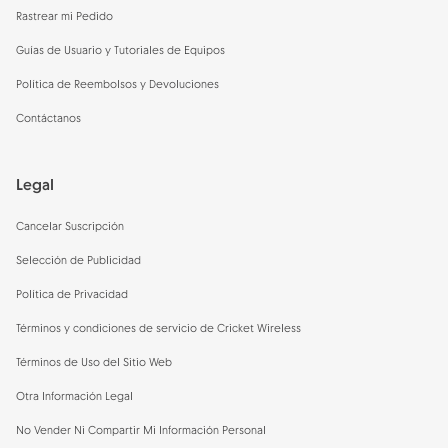
Rastrear mi Pedido
Guías de Usuario y Tutoriales de Equipos
Política de Reembolsos y Devoluciones
Contáctanos
Legal
Cancelar Suscripción
Selección de Publicidad
Política de Privacidad
Términos y condiciones de servicio de Cricket Wireless
Términos de Uso del Sitio Web
Otra Información Legal
No Vender Ni Compartir Mi Información Personal