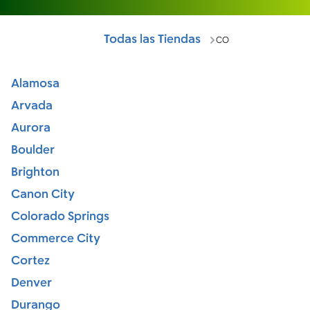
Todas las Tiendas
CO
Alamosa
Arvada
Aurora
Boulder
Brighton
Canon City
Colorado Springs
Commerce City
Cortez
Denver
Durango