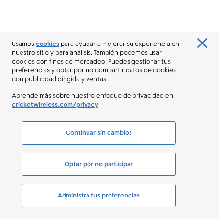
Usamos
cookies
para ayudar a mejorar su experiencia en
nuestro sitio y para análisis. También podemos usar
cookies con fines de mercadeo. Puedes gestionar tus
preferencias y optar por no compartir datos de cookies
con publicidad dirigida y ventas.
Aprende más sobre nuestro enfoque de privacidad en
cricketwireless.com/privacy
.
Continuar sin cambios
Optar por no participar
Administra tus preferencias