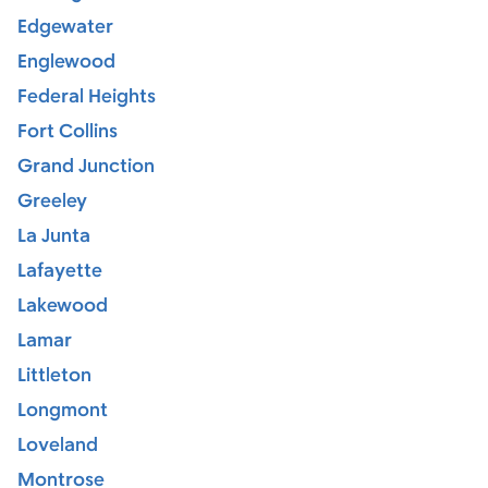
Edgewater
Englewood
Federal Heights
Fort Collins
Grand Junction
Greeley
La Junta
Lafayette
Lakewood
Lamar
Littleton
Longmont
Loveland
Montrose