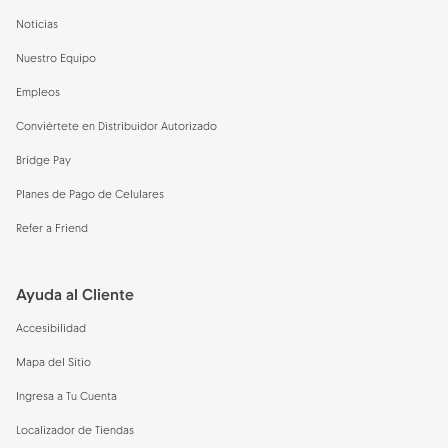
Noticias
Nuestro Equipo
Empleos
Conviértete en Distribuidor Autorizado
Bridge Pay
Planes de Pago de Celulares
Refer a Friend
Ayuda al Cliente
Accesibilidad
Mapa del Sitio
Ingresa a Tu Cuenta
Localizador de Tiendas